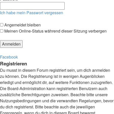
Ich habe mein Passwort vergessen
Angemeldet bleiben
Meinen Online-Status während dieser Sitzung verbergen
Facebook
Registrieren
Du musst in diesem Forum registriert sein, um dich anmelden
zu können. Die Registrierung ist in wenigen Augenblicken
erledigt und ermöglicht dir, auf weitere Funktionen zuzugreifen.
Die Board-Administration kann registrierten Benutzern auch
zusätzliche Berechtigungen zuweisen. Beachte bitte unsere
Nutzungsbedingungen und die verwandten Regelungen, bevor
du dich registrierst. Bitte beachte auch die jeweiligen
Forenregeln, wenn du dich in diesem Board bewegst.