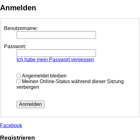
Anmelden
Benutzername:
Passwort:
Ich habe mein Passwort vergessen
Angemeldet bleiben
Meinen Online-Status während dieser Sitzung
verbergen
Facebook
Registrieren