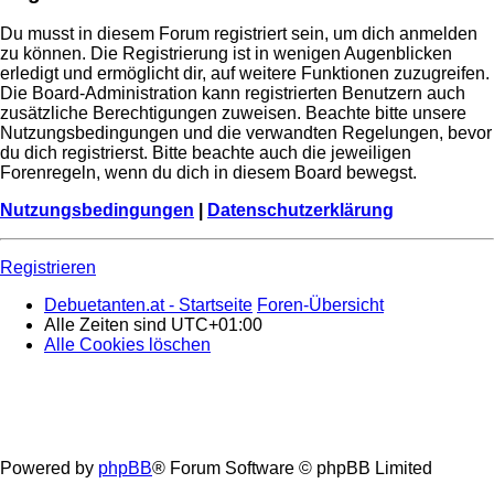
Du musst in diesem Forum registriert sein, um dich anmelden
zu können. Die Registrierung ist in wenigen Augenblicken
erledigt und ermöglicht dir, auf weitere Funktionen zuzugreifen.
Die Board-Administration kann registrierten Benutzern auch
zusätzliche Berechtigungen zuweisen. Beachte bitte unsere
Nutzungsbedingungen und die verwandten Regelungen, bevor
du dich registrierst. Bitte beachte auch die jeweiligen
Forenregeln, wenn du dich in diesem Board bewegst.
Nutzungsbedingungen
|
Datenschutzerklärung
Registrieren
Debuetanten.at - Startseite
Foren-Übersicht
Alle Zeiten sind
UTC+01:00
Alle Cookies löschen
Powered by
phpBB
® Forum Software © phpBB Limited