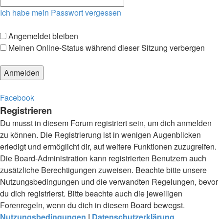
Ich habe mein Passwort vergessen
Angemeldet bleiben
Meinen Online-Status während dieser Sitzung verbergen
Facebook
Registrieren
Du musst in diesem Forum registriert sein, um dich anmelden
zu können. Die Registrierung ist in wenigen Augenblicken
erledigt und ermöglicht dir, auf weitere Funktionen zuzugreifen.
Die Board-Administration kann registrierten Benutzern auch
zusätzliche Berechtigungen zuweisen. Beachte bitte unsere
Nutzungsbedingungen und die verwandten Regelungen, bevor
du dich registrierst. Bitte beachte auch die jeweiligen
Forenregeln, wenn du dich in diesem Board bewegst.
Nutzungsbedingungen
|
Datenschutzerklärung