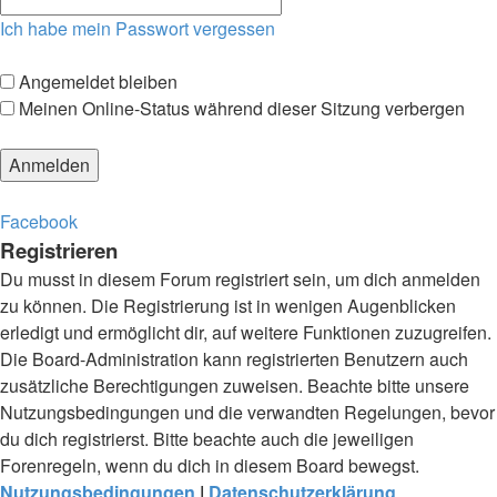
Ich habe mein Passwort vergessen
Angemeldet bleiben
Meinen Online-Status während dieser Sitzung verbergen
Facebook
Registrieren
Du musst in diesem Forum registriert sein, um dich anmelden
zu können. Die Registrierung ist in wenigen Augenblicken
erledigt und ermöglicht dir, auf weitere Funktionen zuzugreifen.
Die Board-Administration kann registrierten Benutzern auch
zusätzliche Berechtigungen zuweisen. Beachte bitte unsere
Nutzungsbedingungen und die verwandten Regelungen, bevor
du dich registrierst. Bitte beachte auch die jeweiligen
Forenregeln, wenn du dich in diesem Board bewegst.
Nutzungsbedingungen
|
Datenschutzerklärung