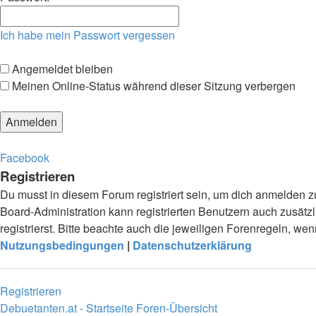
Ich habe mein Passwort vergessen
Angemeldet bleiben
Meinen Online-Status während dieser Sitzung verbergen
Facebook
Registrieren
Du musst in diesem Forum registriert sein, um dich anmelden zu
Board-Administration kann registrierten Benutzern auch zusä
registrierst. Bitte beachte auch die jeweiligen Forenregeln, w
Nutzungsbedingungen
|
Datenschutzerklärung
Registrieren
Debuetanten.at - Startseite
Foren-Übersicht