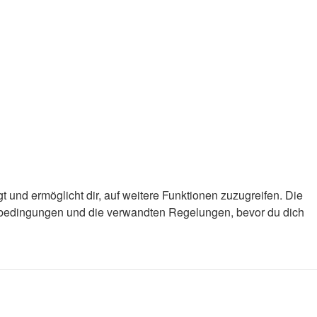
 und ermöglicht dir, auf weitere Funktionen zuzugreifen. Die
gsbedingungen und die verwandten Regelungen, bevor du dich