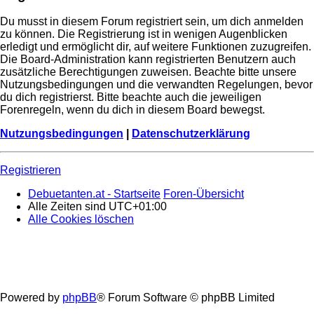
Du musst in diesem Forum registriert sein, um dich anmelden
zu können. Die Registrierung ist in wenigen Augenblicken
erledigt und ermöglicht dir, auf weitere Funktionen zuzugreifen.
Die Board-Administration kann registrierten Benutzern auch
zusätzliche Berechtigungen zuweisen. Beachte bitte unsere
Nutzungsbedingungen und die verwandten Regelungen, bevor
du dich registrierst. Bitte beachte auch die jeweiligen
Forenregeln, wenn du dich in diesem Board bewegst.
Nutzungsbedingungen
|
Datenschutzerklärung
Registrieren
Debuetanten.at - Startseite
Foren-Übersicht
Alle Zeiten sind
UTC+01:00
Alle Cookies löschen
Powered by
phpBB
® Forum Software © phpBB Limited