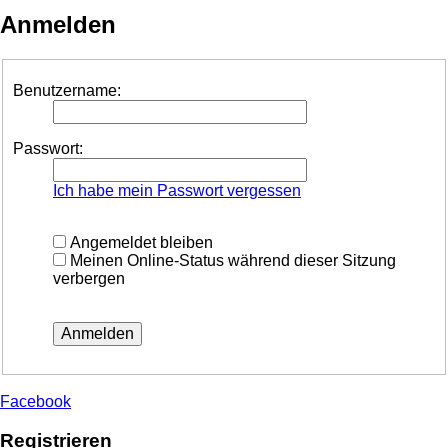
Anmelden
Benutzername:
Passwort:
Ich habe mein Passwort vergessen
Angemeldet bleiben
Meinen Online-Status während dieser Sitzung
verbergen
Facebook
Registrieren