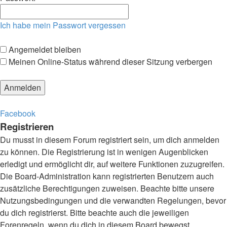
Ich habe mein Passwort vergessen
Angemeldet bleiben
Meinen Online-Status während dieser Sitzung verbergen
Facebook
Registrieren
Du musst in diesem Forum registriert sein, um dich anmelden
zu können. Die Registrierung ist in wenigen Augenblicken
erledigt und ermöglicht dir, auf weitere Funktionen zuzugreifen.
Die Board-Administration kann registrierten Benutzern auch
zusätzliche Berechtigungen zuweisen. Beachte bitte unsere
Nutzungsbedingungen und die verwandten Regelungen, bevor
du dich registrierst. Bitte beachte auch die jeweiligen
Forenregeln, wenn du dich in diesem Board bewegst.