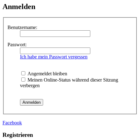
Anmelden
Benutzername:
Passwort:
Ich habe mein Passwort vergessen
Angemeldet bleiben
Meinen Online-Status während dieser Sitzung
verbergen
Facebook
Registrieren