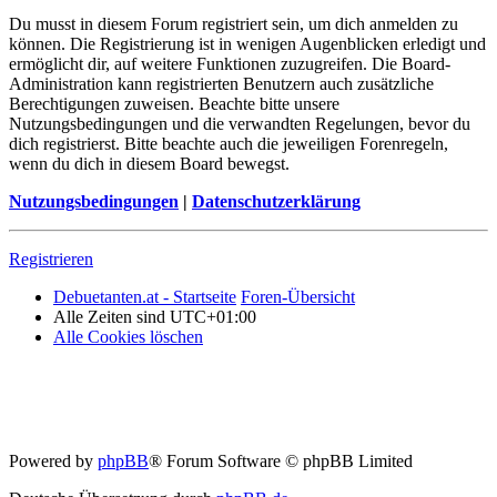
Du musst in diesem Forum registriert sein, um dich anmelden zu
können. Die Registrierung ist in wenigen Augenblicken erledigt und
ermöglicht dir, auf weitere Funktionen zuzugreifen. Die Board-
Administration kann registrierten Benutzern auch zusätzliche
Berechtigungen zuweisen. Beachte bitte unsere
Nutzungsbedingungen und die verwandten Regelungen, bevor du
dich registrierst. Bitte beachte auch die jeweiligen Forenregeln,
wenn du dich in diesem Board bewegst.
Nutzungsbedingungen
|
Datenschutzerklärung
Registrieren
Debuetanten.at - Startseite
Foren-Übersicht
Alle Zeiten sind
UTC+01:00
Alle Cookies löschen
Powered by
phpBB
® Forum Software © phpBB Limited