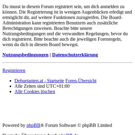
Du musst in diesem Forum registriert sein, um dich anmelden zu
können. Die Registrierung ist in wenigen Augenblicken erledigt und
ermöglicht dir, auf weitere Funktionen zuzugreifen. Die Board-
Administration kann registrierten Benutzern auch zusätzliche
Berechtigungen zuweisen. Beachte bitte unsere
Nutzungsbedingungen und die verwandten Regelungen, bevor du
dich registrierst. Bitte beachte auch die jeweiligen Forenregeln,
wenn du dich in diesem Board bewegst.
Nutzungsbedingungen
|
Datenschutzerklärung
Registrieren
Debuetanten.at - Startseite
Foren-Übersicht
Alle Zeiten sind
UTC+01:00
Alle Cookies löschen
Powered by
phpBB
® Forum Software © phpBB Limited