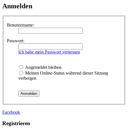
Anmelden
Benutzername:
Passwort:
Ich habe mein Passwort vergessen
Angemeldet bleiben
Meinen Online-Status während dieser Sitzung
verbergen
Facebook
Registrieren