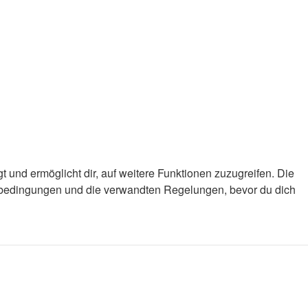
 und ermöglicht dir, auf weitere Funktionen zuzugreifen. Die
gsbedingungen und die verwandten Regelungen, bevor du dich