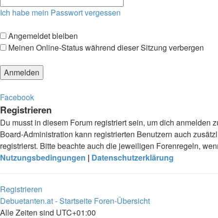
Ich habe mein Passwort vergessen
Angemeldet bleiben
Meinen Online-Status während dieser Sitzung verbergen
Facebook
Registrieren
Du musst in diesem Forum registriert sein, um dich anmelden zu
Board-Administration kann registrierten Benutzern auch zusä
registrierst. Bitte beachte auch die jeweiligen Forenregeln, w
Nutzungsbedingungen
|
Datenschutzerklärung
Registrieren
Debuetanten.at - Startseite
Foren-Übersicht
Alle Zeiten sind
UTC+01:00