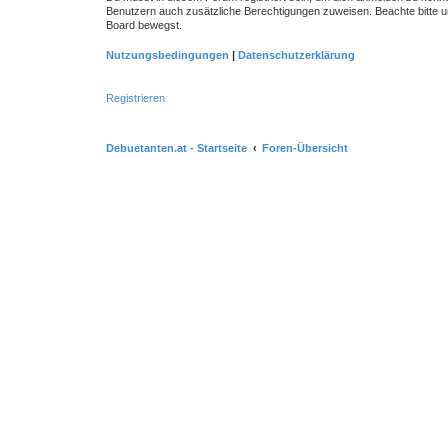
Benutzern auch zusätzliche Berechtigungen zuweisen. Beachte bitte un
Board bewegst.
Nutzungsbedingungen
|
Datenschutzerklärung
Registrieren
Debuetanten.at - Startseite
Foren-Übersicht