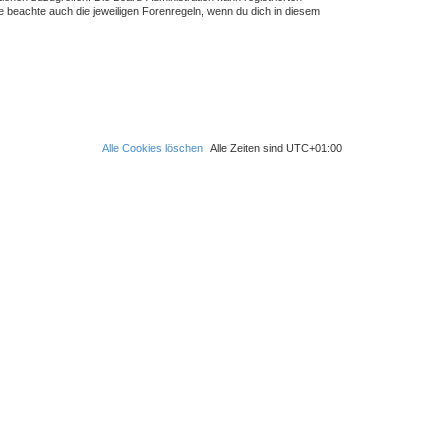
 beachte auch die jeweiligen Forenregeln, wenn du dich in diesem
Alle Cookies löschen
Alle Zeiten sind
UTC+01:00