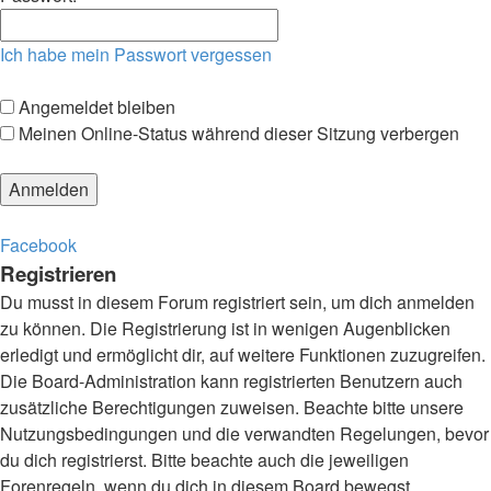
Ich habe mein Passwort vergessen
Angemeldet bleiben
Meinen Online-Status während dieser Sitzung verbergen
Facebook
Registrieren
Du musst in diesem Forum registriert sein, um dich anmelden
zu können. Die Registrierung ist in wenigen Augenblicken
erledigt und ermöglicht dir, auf weitere Funktionen zuzugreifen.
Die Board-Administration kann registrierten Benutzern auch
zusätzliche Berechtigungen zuweisen. Beachte bitte unsere
Nutzungsbedingungen und die verwandten Regelungen, bevor
du dich registrierst. Bitte beachte auch die jeweiligen
Forenregeln, wenn du dich in diesem Board bewegst.