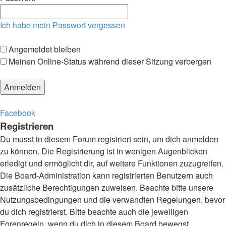
Ich habe mein Passwort vergessen
Angemeldet bleiben
Meinen Online-Status während dieser Sitzung verbergen
Facebook
Registrieren
Du musst in diesem Forum registriert sein, um dich anmelden
zu können. Die Registrierung ist in wenigen Augenblicken
erledigt und ermöglicht dir, auf weitere Funktionen zuzugreifen.
Die Board-Administration kann registrierten Benutzern auch
zusätzliche Berechtigungen zuweisen. Beachte bitte unsere
Nutzungsbedingungen und die verwandten Regelungen, bevor
du dich registrierst. Bitte beachte auch die jeweiligen
Forenregeln, wenn du dich in diesem Board bewegst.