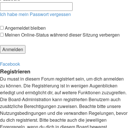
Ich habe mein Passwort vergessen
Angemeldet bleiben
Meinen Online-Status während dieser Sitzung verbergen
Facebook
Registrieren
Du musst in diesem Forum registriert sein, um dich anmelden
zu können. Die Registrierung ist in wenigen Augenblicken
erledigt und ermöglicht dir, auf weitere Funktionen zuzugreifen.
Die Board-Administration kann registrierten Benutzern auch
zusätzliche Berechtigungen zuweisen. Beachte bitte unsere
Nutzungsbedingungen und die verwandten Regelungen, bevor
du dich registrierst. Bitte beachte auch die jeweiligen
Forenregeln, wenn du dich in diesem Board bewegst.