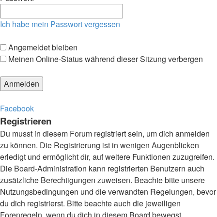
Ich habe mein Passwort vergessen
Angemeldet bleiben
Meinen Online-Status während dieser Sitzung verbergen
Facebook
Registrieren
Du musst in diesem Forum registriert sein, um dich anmelden
zu können. Die Registrierung ist in wenigen Augenblicken
erledigt und ermöglicht dir, auf weitere Funktionen zuzugreifen.
Die Board-Administration kann registrierten Benutzern auch
zusätzliche Berechtigungen zuweisen. Beachte bitte unsere
Nutzungsbedingungen und die verwandten Regelungen, bevor
du dich registrierst. Bitte beachte auch die jeweiligen
Forenregeln, wenn du dich in diesem Board bewegst.