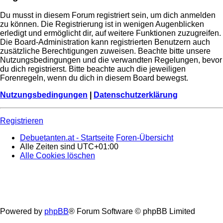
Du musst in diesem Forum registriert sein, um dich anmelden
zu können. Die Registrierung ist in wenigen Augenblicken
erledigt und ermöglicht dir, auf weitere Funktionen zuzugreifen.
Die Board-Administration kann registrierten Benutzern auch
zusätzliche Berechtigungen zuweisen. Beachte bitte unsere
Nutzungsbedingungen und die verwandten Regelungen, bevor
du dich registrierst. Bitte beachte auch die jeweiligen
Forenregeln, wenn du dich in diesem Board bewegst.
Nutzungsbedingungen
|
Datenschutzerklärung
Registrieren
Debuetanten.at - Startseite
Foren-Übersicht
Alle Zeiten sind
UTC+01:00
Alle Cookies löschen
Powered by
phpBB
® Forum Software © phpBB Limited