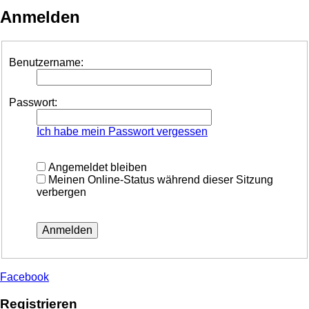
Anmelden
Benutzername:
Passwort:
Ich habe mein Passwort vergessen
Angemeldet bleiben
Meinen Online-Status während dieser Sitzung
verbergen
Facebook
Registrieren