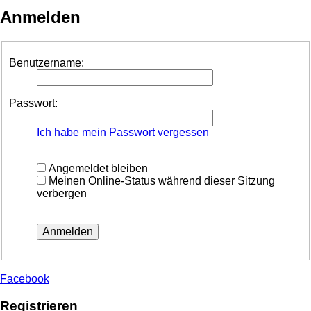
Anmelden
Benutzername:
Passwort:
Ich habe mein Passwort vergessen
Angemeldet bleiben
Meinen Online-Status während dieser Sitzung
verbergen
Facebook
Registrieren