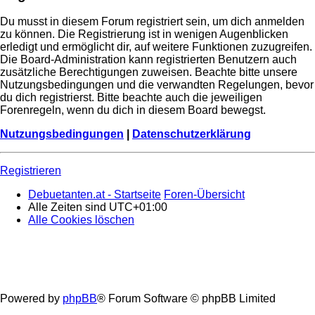
Du musst in diesem Forum registriert sein, um dich anmelden
zu können. Die Registrierung ist in wenigen Augenblicken
erledigt und ermöglicht dir, auf weitere Funktionen zuzugreifen.
Die Board-Administration kann registrierten Benutzern auch
zusätzliche Berechtigungen zuweisen. Beachte bitte unsere
Nutzungsbedingungen und die verwandten Regelungen, bevor
du dich registrierst. Bitte beachte auch die jeweiligen
Forenregeln, wenn du dich in diesem Board bewegst.
Nutzungsbedingungen
|
Datenschutzerklärung
Registrieren
Debuetanten.at - Startseite
Foren-Übersicht
Alle Zeiten sind
UTC+01:00
Alle Cookies löschen
Powered by
phpBB
® Forum Software © phpBB Limited