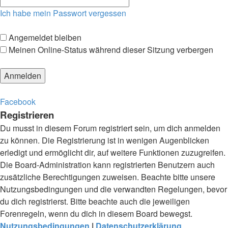
Ich habe mein Passwort vergessen
Angemeldet bleiben
Meinen Online-Status während dieser Sitzung verbergen
Facebook
Registrieren
Du musst in diesem Forum registriert sein, um dich anmelden
zu können. Die Registrierung ist in wenigen Augenblicken
erledigt und ermöglicht dir, auf weitere Funktionen zuzugreifen.
Die Board-Administration kann registrierten Benutzern auch
zusätzliche Berechtigungen zuweisen. Beachte bitte unsere
Nutzungsbedingungen und die verwandten Regelungen, bevor
du dich registrierst. Bitte beachte auch die jeweiligen
Forenregeln, wenn du dich in diesem Board bewegst.
Nutzungsbedingungen
|
Datenschutzerklärung