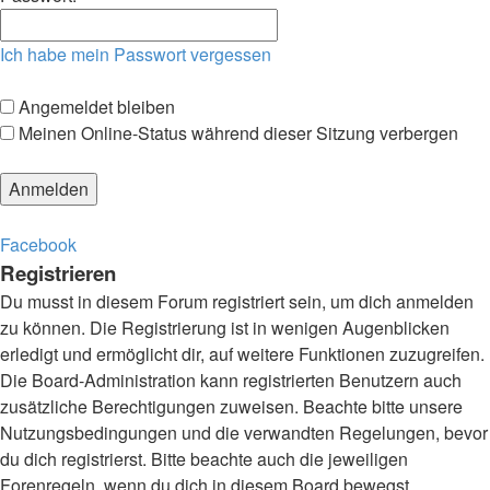
Ich habe mein Passwort vergessen
Angemeldet bleiben
Meinen Online-Status während dieser Sitzung verbergen
Facebook
Registrieren
Du musst in diesem Forum registriert sein, um dich anmelden
zu können. Die Registrierung ist in wenigen Augenblicken
erledigt und ermöglicht dir, auf weitere Funktionen zuzugreifen.
Die Board-Administration kann registrierten Benutzern auch
zusätzliche Berechtigungen zuweisen. Beachte bitte unsere
Nutzungsbedingungen und die verwandten Regelungen, bevor
du dich registrierst. Bitte beachte auch die jeweiligen
Forenregeln, wenn du dich in diesem Board bewegst.