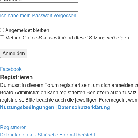
Ich habe mein Passwort vergessen
Angemeldet bleiben
Meinen Online-Status während dieser Sitzung verbergen
Facebook
Registrieren
Du musst in diesem Forum registriert sein, um dich anmelden zu
Board-Administration kann registrierten Benutzern auch zusä
registrierst. Bitte beachte auch die jeweiligen Forenregeln, w
Nutzungsbedingungen
|
Datenschutzerklärung
Registrieren
Debuetanten.at - Startseite
Foren-Übersicht