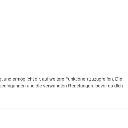
 und ermöglicht dir, auf weitere Funktionen zuzugreifen. Die
gsbedingungen und die verwandten Regelungen, bevor du dich