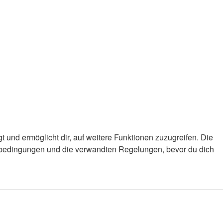
 und ermöglicht dir, auf weitere Funktionen zuzugreifen. Die
gsbedingungen und die verwandten Regelungen, bevor du dich