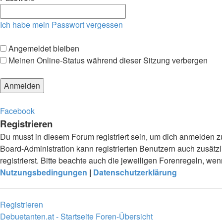
Ich habe mein Passwort vergessen
Angemeldet bleiben
Meinen Online-Status während dieser Sitzung verbergen
Facebook
Registrieren
Du musst in diesem Forum registriert sein, um dich anmelden zu
Board-Administration kann registrierten Benutzern auch zusä
registrierst. Bitte beachte auch die jeweiligen Forenregeln, w
Nutzungsbedingungen
|
Datenschutzerklärung
Registrieren
Debuetanten.at - Startseite
Foren-Übersicht