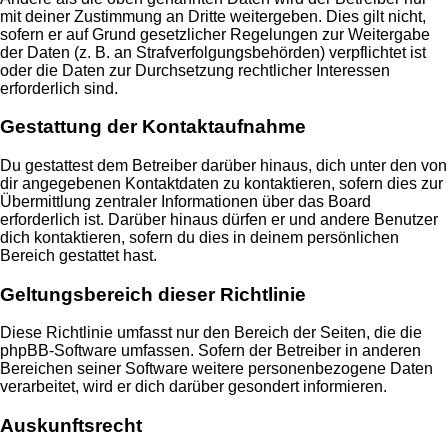
mit deiner Zustimmung an Dritte weitergeben. Dies gilt nicht,
sofern er auf Grund gesetzlicher Regelungen zur Weitergabe
der Daten (z. B. an Strafverfolgungsbehörden) verpflichtet ist
oder die Daten zur Durchsetzung rechtlicher Interessen
erforderlich sind.
Gestattung der Kontaktaufnahme
Du gestattest dem Betreiber darüber hinaus, dich unter den von
dir angegebenen Kontaktdaten zu kontaktieren, sofern dies zur
Übermittlung zentraler Informationen über das Board
erforderlich ist. Darüber hinaus dürfen er und andere Benutzer
dich kontaktieren, sofern du dies in deinem persönlichen
Bereich gestattet hast.
Geltungsbereich dieser Richtlinie
Diese Richtlinie umfasst nur den Bereich der Seiten, die die
phpBB-Software umfassen. Sofern der Betreiber in anderen
Bereichen seiner Software weitere personenbezogene Daten
verarbeitet, wird er dich darüber gesondert informieren.
Auskunftsrecht