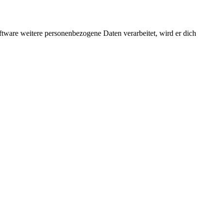
ftware weitere personenbezogene Daten verarbeitet, wird er dich