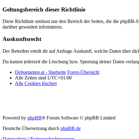
Geltungsbereich dieser Richtlinie
Diese Richtlinie umfasst nur den Bereich der Seiten, die die phpBB-S
darüber gesondert informieren.
Auskunftsrecht
Der Betreiber erteilt dir auf Anfrage Auskunft, welche Daten über dic
Du kannst jederzeit die Löschung bzw. Sperrung deiner Daten verlange
Debuetanten.at - Startseite
Foren-Übersicht
Alle Zeiten sind
UTC+01:00
Alle Cookies löschen
Powered by
phpBB
® Forum Software © phpBB Limited
Deutsche Übersetzung durch
phpBB.de
Datenschutz
|
Nutzungsbedingungen