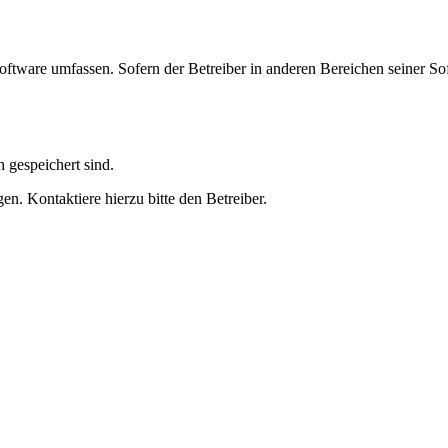
oftware umfassen. Sofern der Betreiber in anderen Bereichen seiner So
h gespeichert sind.
n. Kontaktiere hierzu bitte den Betreiber.