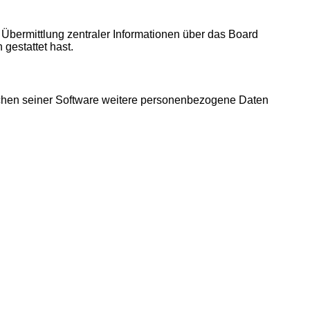
 Übermittlung zentraler Informationen über das Board
 gestattet hast.
eichen seiner Software weitere personenbezogene Daten