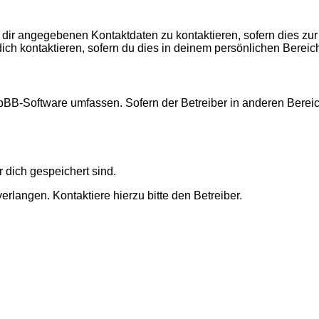
 dir angegebenen Kontaktdaten zu kontaktieren, sofern dies zur
dich kontaktieren, sofern du dies in deinem persönlichen Bereich
 phpBB-Software umfassen. Sofern der Betreiber in anderen Ber
r dich gespeichert sind.
rlangen. Kontaktiere hierzu bitte den Betreiber.