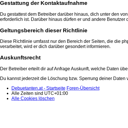
Gestattung der Kontaktaufnahme
Du gestattest dem Betreiber darüber hinaus, dich unter den von
erforderlich ist. Darüber hinaus dürfen er und andere Benutzer 
Geltungsbereich dieser Richtlinie
Diese Richtlinie umfasst nur den Bereich der Seiten, die die
verarbeitet, wird er dich darüber gesondert informieren.
Auskunftsrecht
Der Betreiber erteilt dir auf Anfrage Auskunft, welche Daten übe
Du kannst jederzeit die Löschung bzw. Sperrung deiner Daten ve
Debuetanten.at - Startseite
Foren-Übersicht
Alle Zeiten sind
UTC+01:00
Alle Cookies löschen