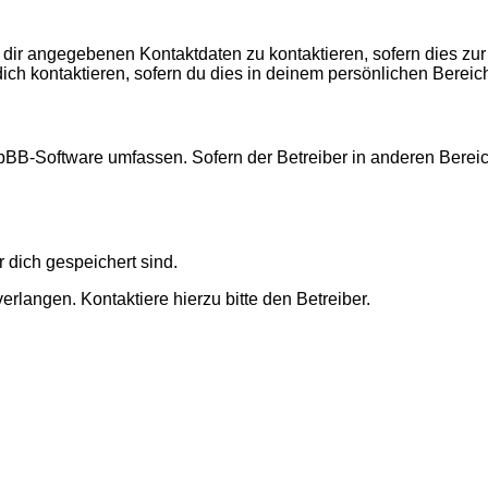
 dir angegebenen Kontaktdaten zu kontaktieren, sofern dies zur
dich kontaktieren, sofern du dies in deinem persönlichen Bereich
 phpBB-Software umfassen. Sofern der Betreiber in anderen Ber
r dich gespeichert sind.
rlangen. Kontaktiere hierzu bitte den Betreiber.