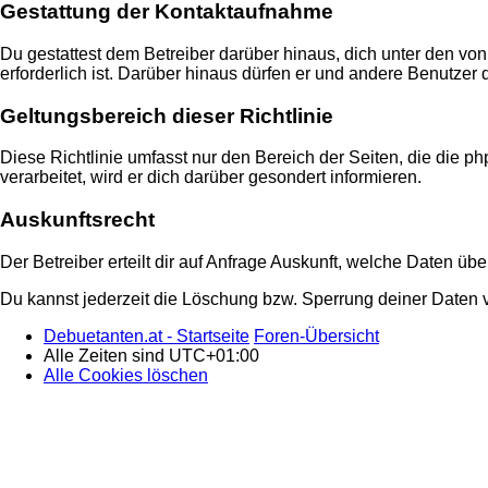
Gestattung der Kontaktaufnahme
Du gestattest dem Betreiber darüber hinaus, dich unter den von
erforderlich ist. Darüber hinaus dürfen er und andere Benutzer 
Geltungsbereich dieser Richtlinie
Diese Richtlinie umfasst nur den Bereich der Seiten, die die
verarbeitet, wird er dich darüber gesondert informieren.
Auskunftsrecht
Der Betreiber erteilt dir auf Anfrage Auskunft, welche Daten übe
Du kannst jederzeit die Löschung bzw. Sperrung deiner Daten ve
Debuetanten.at - Startseite
Foren-Übersicht
Alle Zeiten sind
UTC+01:00
Alle Cookies löschen