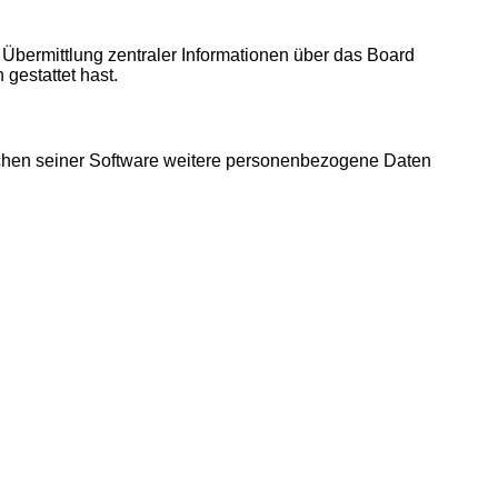
 Übermittlung zentraler Informationen über das Board
 gestattet hast.
eichen seiner Software weitere personenbezogene Daten