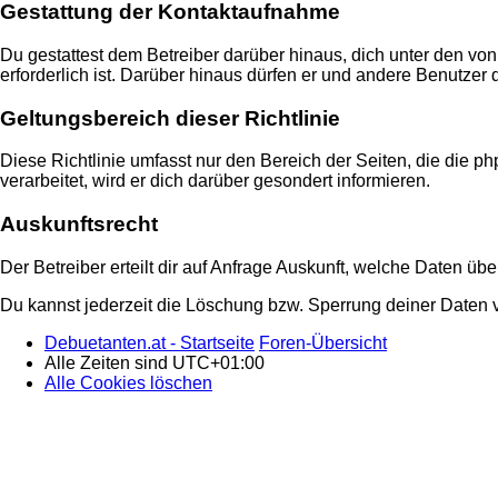
Gestattung der Kontaktaufnahme
Du gestattest dem Betreiber darüber hinaus, dich unter den von
erforderlich ist. Darüber hinaus dürfen er und andere Benutzer 
Geltungsbereich dieser Richtlinie
Diese Richtlinie umfasst nur den Bereich der Seiten, die die
verarbeitet, wird er dich darüber gesondert informieren.
Auskunftsrecht
Der Betreiber erteilt dir auf Anfrage Auskunft, welche Daten übe
Du kannst jederzeit die Löschung bzw. Sperrung deiner Daten ve
Debuetanten.at - Startseite
Foren-Übersicht
Alle Zeiten sind
UTC+01:00
Alle Cookies löschen