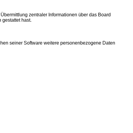
 Übermittlung zentraler Informationen über das Board
 gestattet hast.
eichen seiner Software weitere personenbezogene Daten