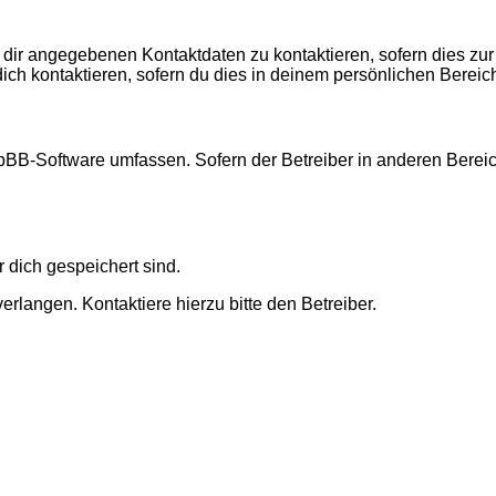
 dir angegebenen Kontaktdaten zu kontaktieren, sofern dies zur
dich kontaktieren, sofern du dies in deinem persönlichen Bereich
 phpBB-Software umfassen. Sofern der Betreiber in anderen Ber
r dich gespeichert sind.
rlangen. Kontaktiere hierzu bitte den Betreiber.