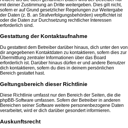
mit deiner Zustimmung an Dritte weitergeben. Dies gilt nicht,
sofern er auf Grund gesetzlicher Regelungen zur Weitergabe
der Daten (z. B. an Strafverfolgungsbehörden) verpflichtet ist
oder die Daten zur Durchsetzung rechtlicher Interessen
erforderlich sind.
Gestattung der Kontaktaufnahme
Du gestattest dem Betreiber darüber hinaus, dich unter den von
dir angegebenen Kontaktdaten zu kontaktieren, sofern dies zur
Übermittlung zentraler Informationen über das Board
erforderlich ist. Darüber hinaus dürfen er und andere Benutzer
dich kontaktieren, sofern du dies in deinem persönlichen
Bereich gestattet hast.
Geltungsbereich dieser Richtlinie
Diese Richtlinie umfasst nur den Bereich der Seiten, die die
phpBB-Software umfassen. Sofern der Betreiber in anderen
Bereichen seiner Software weitere personenbezogene Daten
verarbeitet, wird er dich darüber gesondert informieren.
Auskunftsrecht