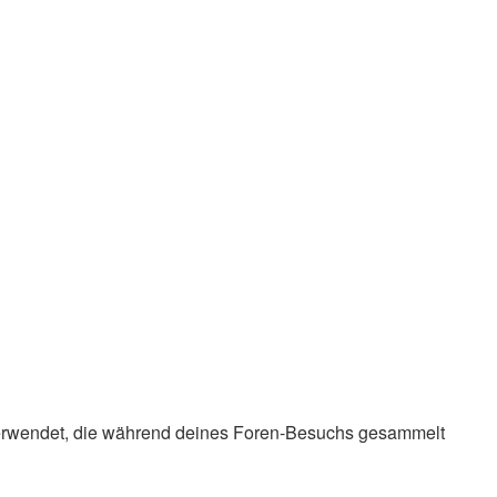
en verwendet, die während deines Foren-Besuchs gesammelt