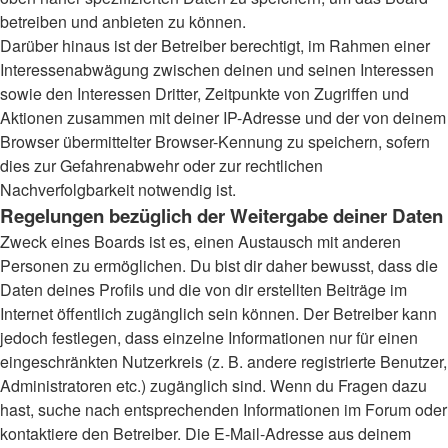
betreiben und anbieten zu können.
Darüber hinaus ist der Betreiber berechtigt, im Rahmen einer
Interessenabwägung zwischen deinen und seinen Interessen
sowie den Interessen Dritter, Zeitpunkte von Zugriffen und
Aktionen zusammen mit deiner IP-Adresse und der von deinem
Browser übermittelter Browser-Kennung zu speichern, sofern
dies zur Gefahrenabwehr oder zur rechtlichen
Nachverfolgbarkeit notwendig ist.
Regelungen bezüglich der Weitergabe deiner Daten
Zweck eines Boards ist es, einen Austausch mit anderen
Personen zu ermöglichen. Du bist dir daher bewusst, dass die
Daten deines Profils und die von dir erstellten Beiträge im
Internet öffentlich zugänglich sein können. Der Betreiber kann
jedoch festlegen, dass einzelne Informationen nur für einen
eingeschränkten Nutzerkreis (z. B. andere registrierte Benutzer,
Administratoren etc.) zugänglich sind. Wenn du Fragen dazu
hast, suche nach entsprechenden Informationen im Forum oder
kontaktiere den Betreiber. Die E-Mail-Adresse aus deinem