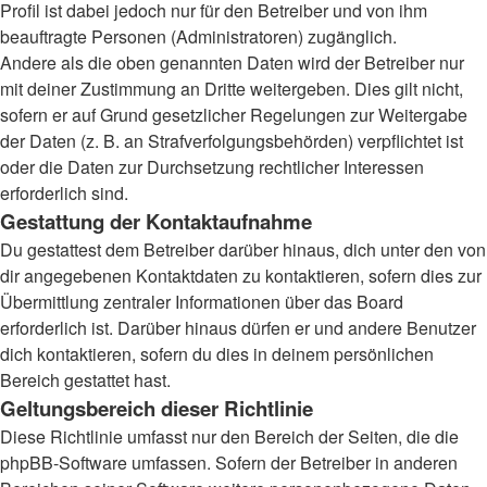
Profil ist dabei jedoch nur für den Betreiber und von ihm
beauftragte Personen (Administratoren) zugänglich.
Andere als die oben genannten Daten wird der Betreiber nur
mit deiner Zustimmung an Dritte weitergeben. Dies gilt nicht,
sofern er auf Grund gesetzlicher Regelungen zur Weitergabe
der Daten (z. B. an Strafverfolgungsbehörden) verpflichtet ist
oder die Daten zur Durchsetzung rechtlicher Interessen
erforderlich sind.
Gestattung der Kontaktaufnahme
Du gestattest dem Betreiber darüber hinaus, dich unter den von
dir angegebenen Kontaktdaten zu kontaktieren, sofern dies zur
Übermittlung zentraler Informationen über das Board
erforderlich ist. Darüber hinaus dürfen er und andere Benutzer
dich kontaktieren, sofern du dies in deinem persönlichen
Bereich gestattet hast.
Geltungsbereich dieser Richtlinie
Diese Richtlinie umfasst nur den Bereich der Seiten, die die
phpBB-Software umfassen. Sofern der Betreiber in anderen