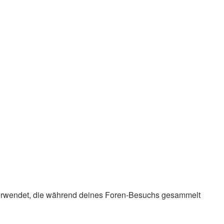
en verwendet, die während deines Foren-Besuchs gesammelt