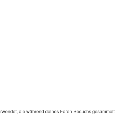
en verwendet, die während deines Foren-Besuchs gesammelt