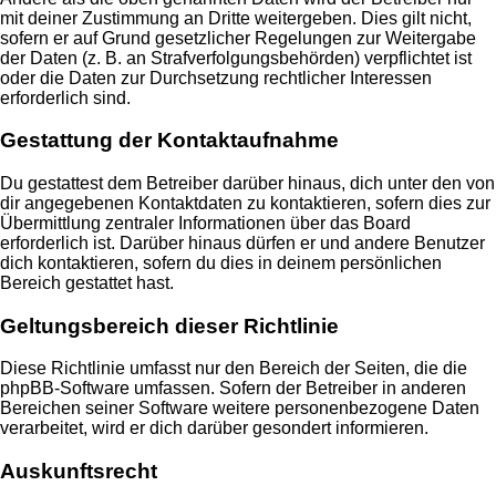
mit deiner Zustimmung an Dritte weitergeben. Dies gilt nicht,
sofern er auf Grund gesetzlicher Regelungen zur Weitergabe
der Daten (z. B. an Strafverfolgungsbehörden) verpflichtet ist
oder die Daten zur Durchsetzung rechtlicher Interessen
erforderlich sind.
Gestattung der Kontaktaufnahme
Du gestattest dem Betreiber darüber hinaus, dich unter den von
dir angegebenen Kontaktdaten zu kontaktieren, sofern dies zur
Übermittlung zentraler Informationen über das Board
erforderlich ist. Darüber hinaus dürfen er und andere Benutzer
dich kontaktieren, sofern du dies in deinem persönlichen
Bereich gestattet hast.
Geltungsbereich dieser Richtlinie
Diese Richtlinie umfasst nur den Bereich der Seiten, die die
phpBB-Software umfassen. Sofern der Betreiber in anderen
Bereichen seiner Software weitere personenbezogene Daten
verarbeitet, wird er dich darüber gesondert informieren.
Auskunftsrecht