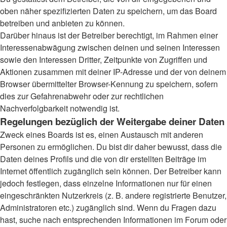
oben näher spezifizierten Daten zu speichern, um das Board
betreiben und anbieten zu können.
Darüber hinaus ist der Betreiber berechtigt, im Rahmen einer
Interessenabwägung zwischen deinen und seinen Interessen
sowie den Interessen Dritter, Zeitpunkte von Zugriffen und
Aktionen zusammen mit deiner IP-Adresse und der von deinem
Browser übermittelter Browser-Kennung zu speichern, sofern
dies zur Gefahrenabwehr oder zur rechtlichen
Nachverfolgbarkeit notwendig ist.
Regelungen bezüglich der Weitergabe deiner Daten
Zweck eines Boards ist es, einen Austausch mit anderen
Personen zu ermöglichen. Du bist dir daher bewusst, dass die
Daten deines Profils und die von dir erstellten Beiträge im
Internet öffentlich zugänglich sein können. Der Betreiber kann
jedoch festlegen, dass einzelne Informationen nur für einen
eingeschränkten Nutzerkreis (z. B. andere registrierte Benutzer,
Administratoren etc.) zugänglich sind. Wenn du Fragen dazu
hast, suche nach entsprechenden Informationen im Forum oder