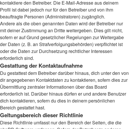
kontaktiere den Betreiber. Die E-Mail-Adresse aus deinem
Profil ist dabei jedoch nur für den Betreiber und von ihm
beauftragte Personen (Administratoren) zugänglich.
Andere als die oben genannten Daten wird der Betreiber nur
mit deiner Zustimmung an Dritte weitergeben. Dies gilt nicht,
sofern er auf Grund gesetzlicher Regelungen zur Weitergabe
der Daten (z. B. an Strafverfolgungsbehörden) verpflichtet ist
oder die Daten zur Durchsetzung rechtlicher Interessen
erforderlich sind.
Gestattung der Kontaktaufnahme
Du gestattest dem Betreiber darüber hinaus, dich unter den von
dir angegebenen Kontaktdaten zu kontaktieren, sofern dies zur
Übermittlung zentraler Informationen über das Board
erforderlich ist. Darüber hinaus dürfen er und andere Benutzer
dich kontaktieren, sofern du dies in deinem persönlichen
Bereich gestattet hast.
Geltungsbereich dieser Richtlinie
Diese Richtlinie umfasst nur den Bereich der Seiten, die die