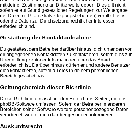
mit deiner Zustimmung an Dritte weitergeben. Dies gilt nicht,
sofern er auf Grund gesetzlicher Regelungen zur Weitergabe
der Daten (z. B. an Strafverfolgungsbehörden) verpflichtet ist
oder die Daten zur Durchsetzung rechtlicher Interessen
erforderlich sind.
Gestattung der Kontaktaufnahme
Du gestattest dem Betreiber darüber hinaus, dich unter den von
dir angegebenen Kontaktdaten zu kontaktieren, sofern dies zur
Übermittlung zentraler Informationen über das Board
erforderlich ist. Darüber hinaus dürfen er und andere Benutzer
dich kontaktieren, sofern du dies in deinem persönlichen
Bereich gestattet hast.
Geltungsbereich dieser Richtlinie
Diese Richtlinie umfasst nur den Bereich der Seiten, die die
phpBB-Software umfassen. Sofern der Betreiber in anderen
Bereichen seiner Software weitere personenbezogene Daten
verarbeitet, wird er dich darüber gesondert informieren.
Auskunftsrecht