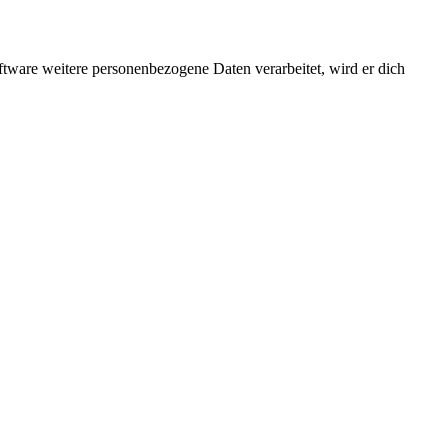
ftware weitere personenbezogene Daten verarbeitet, wird er dich