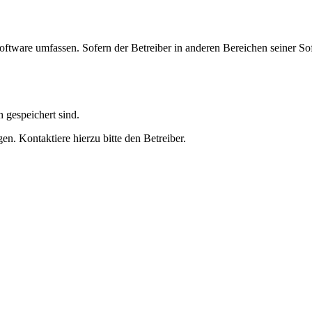
oftware umfassen. Sofern der Betreiber in anderen Bereichen seiner So
h gespeichert sind.
n. Kontaktiere hierzu bitte den Betreiber.