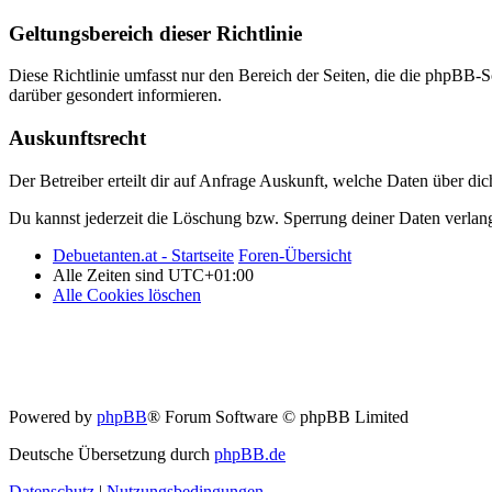
Geltungsbereich dieser Richtlinie
Diese Richtlinie umfasst nur den Bereich der Seiten, die die phpBB-S
darüber gesondert informieren.
Auskunftsrecht
Der Betreiber erteilt dir auf Anfrage Auskunft, welche Daten über dic
Du kannst jederzeit die Löschung bzw. Sperrung deiner Daten verlange
Debuetanten.at - Startseite
Foren-Übersicht
Alle Zeiten sind
UTC+01:00
Alle Cookies löschen
Powered by
phpBB
® Forum Software © phpBB Limited
Deutsche Übersetzung durch
phpBB.de
Datenschutz
|
Nutzungsbedingungen