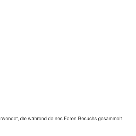
en verwendet, die während deines Foren-Besuchs gesammelt