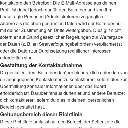
kontaktiere den Betreiber. Die E-Mail-Adresse aus deinem
Profil ist dabei jedoch nur für den Betreiber und von ihm
beauftragte Personen (Administratoren) zugänglich.
Andere als die oben genannten Daten wird der Betreiber nur
mit deiner Zustimmung an Dritte weitergeben. Dies gilt nicht,
sofern er auf Grund gesetzlicher Regelungen zur Weitergabe
der Daten (z. B. an Strafverfolgungsbehörden) verpflichtet ist
oder die Daten zur Durchsetzung rechtlicher Interessen
erforderlich sind.
Gestattung der Kontaktaufnahme
Du gestattest dem Betreiber darüber hinaus, dich unter den von
dir angegebenen Kontaktdaten zu kontaktieren, sofern dies zur
Übermittlung zentraler Informationen über das Board
erforderlich ist. Darüber hinaus dürfen er und andere Benutzer
dich kontaktieren, sofern du dies in deinem persönlichen
Bereich gestattet hast.
Geltungsbereich dieser Richtlinie
Diese Richtlinie umfasst nur den Bereich der Seiten, die die