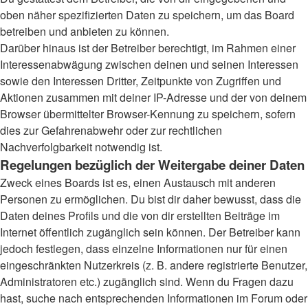
oben näher spezifizierten Daten zu speichern, um das Board
betreiben und anbieten zu können.
Darüber hinaus ist der Betreiber berechtigt, im Rahmen einer
Interessenabwägung zwischen deinen und seinen Interessen
sowie den Interessen Dritter, Zeitpunkte von Zugriffen und
Aktionen zusammen mit deiner IP-Adresse und der von deinem
Browser übermittelter Browser-Kennung zu speichern, sofern
dies zur Gefahrenabwehr oder zur rechtlichen
Nachverfolgbarkeit notwendig ist.
Regelungen bezüglich der Weitergabe deiner Daten
Zweck eines Boards ist es, einen Austausch mit anderen
Personen zu ermöglichen. Du bist dir daher bewusst, dass die
Daten deines Profils und die von dir erstellten Beiträge im
Internet öffentlich zugänglich sein können. Der Betreiber kann
jedoch festlegen, dass einzelne Informationen nur für einen
eingeschränkten Nutzerkreis (z. B. andere registrierte Benutzer,
Administratoren etc.) zugänglich sind. Wenn du Fragen dazu
hast, suche nach entsprechenden Informationen im Forum oder