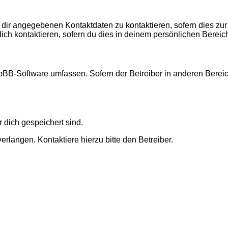
 dir angegebenen Kontaktdaten zu kontaktieren, sofern dies zur
dich kontaktieren, sofern du dies in deinem persönlichen Bereich
 phpBB-Software umfassen. Sofern der Betreiber in anderen Ber
r dich gespeichert sind.
rlangen. Kontaktiere hierzu bitte den Betreiber.