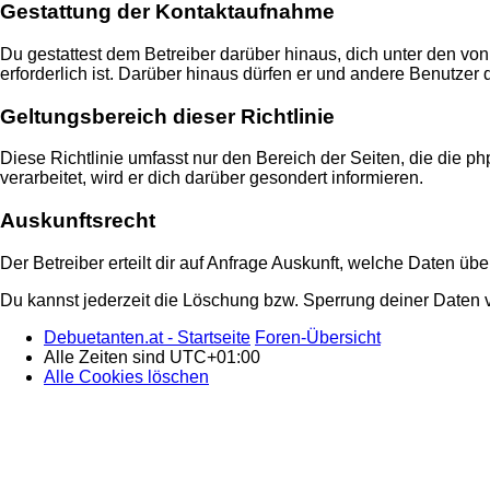
Gestattung der Kontaktaufnahme
Du gestattest dem Betreiber darüber hinaus, dich unter den von
erforderlich ist. Darüber hinaus dürfen er und andere Benutzer 
Geltungsbereich dieser Richtlinie
Diese Richtlinie umfasst nur den Bereich der Seiten, die die
verarbeitet, wird er dich darüber gesondert informieren.
Auskunftsrecht
Der Betreiber erteilt dir auf Anfrage Auskunft, welche Daten übe
Du kannst jederzeit die Löschung bzw. Sperrung deiner Daten ve
Debuetanten.at - Startseite
Foren-Übersicht
Alle Zeiten sind
UTC+01:00
Alle Cookies löschen