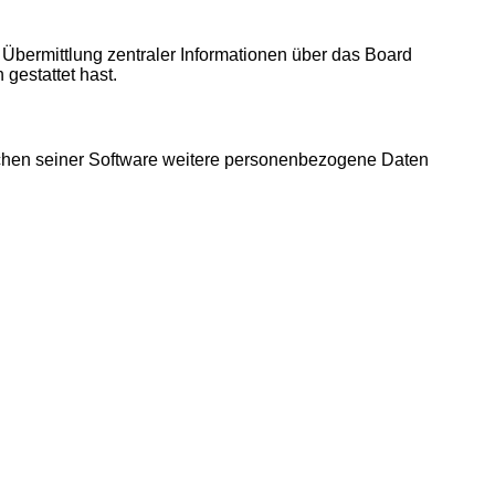
 Übermittlung zentraler Informationen über das Board
 gestattet hast.
eichen seiner Software weitere personenbezogene Daten