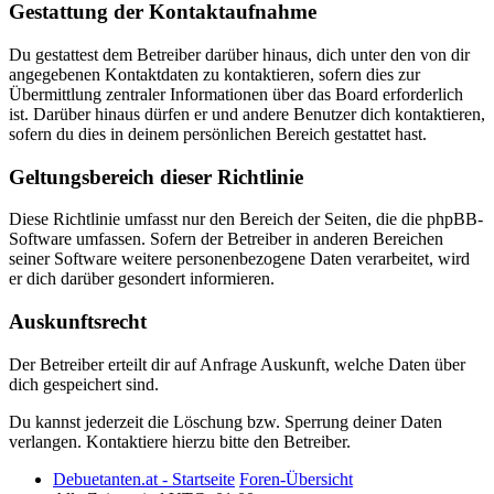
Gestattung der Kontaktaufnahme
Du gestattest dem Betreiber darüber hinaus, dich unter den von dir
angegebenen Kontaktdaten zu kontaktieren, sofern dies zur
Übermittlung zentraler Informationen über das Board erforderlich
ist. Darüber hinaus dürfen er und andere Benutzer dich kontaktieren,
sofern du dies in deinem persönlichen Bereich gestattet hast.
Geltungsbereich dieser Richtlinie
Diese Richtlinie umfasst nur den Bereich der Seiten, die die phpBB-
Software umfassen. Sofern der Betreiber in anderen Bereichen
seiner Software weitere personenbezogene Daten verarbeitet, wird
er dich darüber gesondert informieren.
Auskunftsrecht
Der Betreiber erteilt dir auf Anfrage Auskunft, welche Daten über
dich gespeichert sind.
Du kannst jederzeit die Löschung bzw. Sperrung deiner Daten
verlangen. Kontaktiere hierzu bitte den Betreiber.
Debuetanten.at - Startseite
Foren-Übersicht