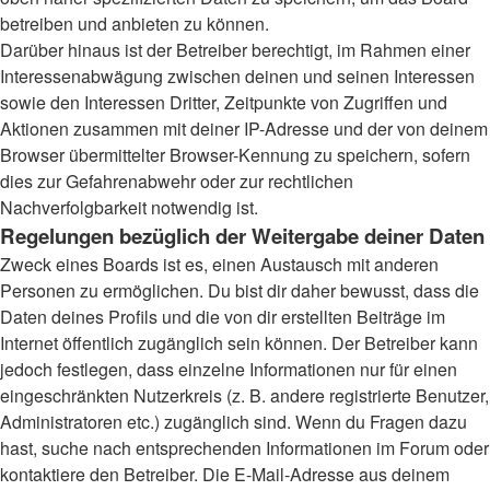
betreiben und anbieten zu können.
Darüber hinaus ist der Betreiber berechtigt, im Rahmen einer
Interessenabwägung zwischen deinen und seinen Interessen
sowie den Interessen Dritter, Zeitpunkte von Zugriffen und
Aktionen zusammen mit deiner IP-Adresse und der von deinem
Browser übermittelter Browser-Kennung zu speichern, sofern
dies zur Gefahrenabwehr oder zur rechtlichen
Nachverfolgbarkeit notwendig ist.
Regelungen bezüglich der Weitergabe deiner Daten
Zweck eines Boards ist es, einen Austausch mit anderen
Personen zu ermöglichen. Du bist dir daher bewusst, dass die
Daten deines Profils und die von dir erstellten Beiträge im
Internet öffentlich zugänglich sein können. Der Betreiber kann
jedoch festlegen, dass einzelne Informationen nur für einen
eingeschränkten Nutzerkreis (z. B. andere registrierte Benutzer,
Administratoren etc.) zugänglich sind. Wenn du Fragen dazu
hast, suche nach entsprechenden Informationen im Forum oder
kontaktiere den Betreiber. Die E-Mail-Adresse aus deinem