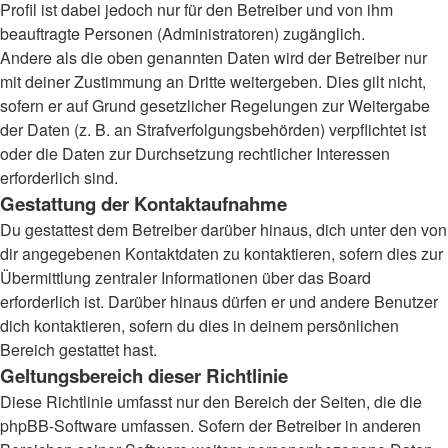
Profil ist dabei jedoch nur für den Betreiber und von ihm
beauftragte Personen (Administratoren) zugänglich.
Andere als die oben genannten Daten wird der Betreiber nur
mit deiner Zustimmung an Dritte weitergeben. Dies gilt nicht,
sofern er auf Grund gesetzlicher Regelungen zur Weitergabe
der Daten (z. B. an Strafverfolgungsbehörden) verpflichtet ist
oder die Daten zur Durchsetzung rechtlicher Interessen
erforderlich sind.
Gestattung der Kontaktaufnahme
Du gestattest dem Betreiber darüber hinaus, dich unter den von
dir angegebenen Kontaktdaten zu kontaktieren, sofern dies zur
Übermittlung zentraler Informationen über das Board
erforderlich ist. Darüber hinaus dürfen er und andere Benutzer
dich kontaktieren, sofern du dies in deinem persönlichen
Bereich gestattet hast.
Geltungsbereich dieser Richtlinie
Diese Richtlinie umfasst nur den Bereich der Seiten, die die
phpBB-Software umfassen. Sofern der Betreiber in anderen