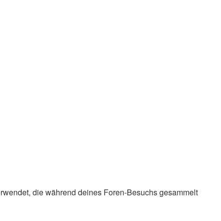
en verwendet, die während deines Foren-Besuchs gesammelt