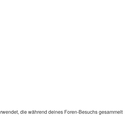
en verwendet, die während deines Foren-Besuchs gesammelt