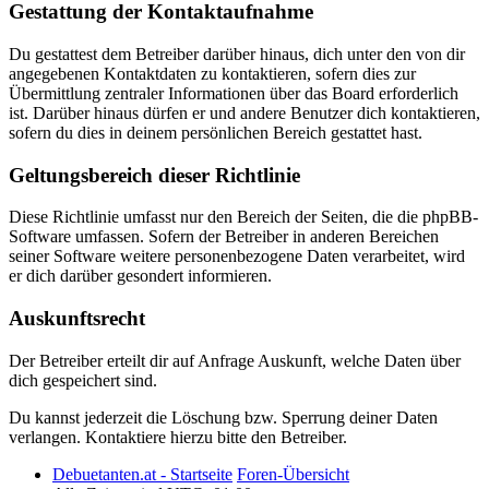
Gestattung der Kontaktaufnahme
Du gestattest dem Betreiber darüber hinaus, dich unter den von dir
angegebenen Kontaktdaten zu kontaktieren, sofern dies zur
Übermittlung zentraler Informationen über das Board erforderlich
ist. Darüber hinaus dürfen er und andere Benutzer dich kontaktieren,
sofern du dies in deinem persönlichen Bereich gestattet hast.
Geltungsbereich dieser Richtlinie
Diese Richtlinie umfasst nur den Bereich der Seiten, die die phpBB-
Software umfassen. Sofern der Betreiber in anderen Bereichen
seiner Software weitere personenbezogene Daten verarbeitet, wird
er dich darüber gesondert informieren.
Auskunftsrecht
Der Betreiber erteilt dir auf Anfrage Auskunft, welche Daten über
dich gespeichert sind.
Du kannst jederzeit die Löschung bzw. Sperrung deiner Daten
verlangen. Kontaktiere hierzu bitte den Betreiber.
Debuetanten.at - Startseite
Foren-Übersicht