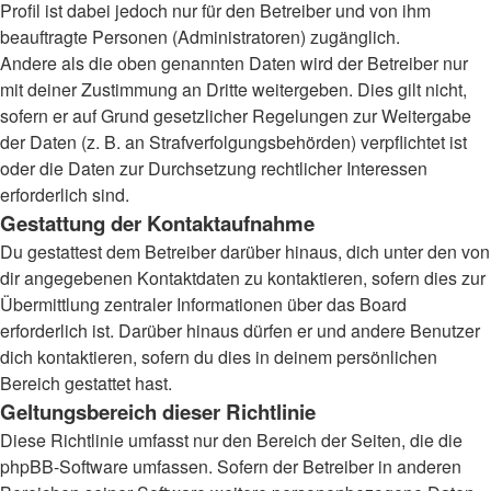
Profil ist dabei jedoch nur für den Betreiber und von ihm
beauftragte Personen (Administratoren) zugänglich.
Andere als die oben genannten Daten wird der Betreiber nur
mit deiner Zustimmung an Dritte weitergeben. Dies gilt nicht,
sofern er auf Grund gesetzlicher Regelungen zur Weitergabe
der Daten (z. B. an Strafverfolgungsbehörden) verpflichtet ist
oder die Daten zur Durchsetzung rechtlicher Interessen
erforderlich sind.
Gestattung der Kontaktaufnahme
Du gestattest dem Betreiber darüber hinaus, dich unter den von
dir angegebenen Kontaktdaten zu kontaktieren, sofern dies zur
Übermittlung zentraler Informationen über das Board
erforderlich ist. Darüber hinaus dürfen er und andere Benutzer
dich kontaktieren, sofern du dies in deinem persönlichen
Bereich gestattet hast.
Geltungsbereich dieser Richtlinie
Diese Richtlinie umfasst nur den Bereich der Seiten, die die
phpBB-Software umfassen. Sofern der Betreiber in anderen