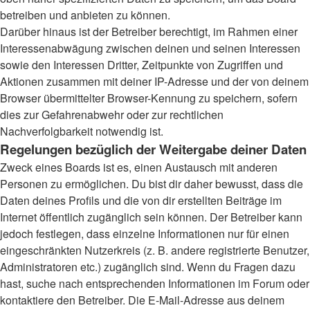
betreiben und anbieten zu können.
Darüber hinaus ist der Betreiber berechtigt, im Rahmen einer
Interessenabwägung zwischen deinen und seinen Interessen
sowie den Interessen Dritter, Zeitpunkte von Zugriffen und
Aktionen zusammen mit deiner IP-Adresse und der von deinem
Browser übermittelter Browser-Kennung zu speichern, sofern
dies zur Gefahrenabwehr oder zur rechtlichen
Nachverfolgbarkeit notwendig ist.
Regelungen bezüglich der Weitergabe deiner Daten
Zweck eines Boards ist es, einen Austausch mit anderen
Personen zu ermöglichen. Du bist dir daher bewusst, dass die
Daten deines Profils und die von dir erstellten Beiträge im
Internet öffentlich zugänglich sein können. Der Betreiber kann
jedoch festlegen, dass einzelne Informationen nur für einen
eingeschränkten Nutzerkreis (z. B. andere registrierte Benutzer,
Administratoren etc.) zugänglich sind. Wenn du Fragen dazu
hast, suche nach entsprechenden Informationen im Forum oder
kontaktiere den Betreiber. Die E-Mail-Adresse aus deinem