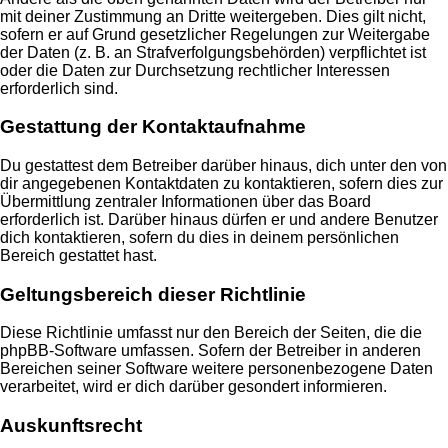
mit deiner Zustimmung an Dritte weitergeben. Dies gilt nicht,
sofern er auf Grund gesetzlicher Regelungen zur Weitergabe
der Daten (z. B. an Strafverfolgungsbehörden) verpflichtet ist
oder die Daten zur Durchsetzung rechtlicher Interessen
erforderlich sind.
Gestattung der Kontaktaufnahme
Du gestattest dem Betreiber darüber hinaus, dich unter den von
dir angegebenen Kontaktdaten zu kontaktieren, sofern dies zur
Übermittlung zentraler Informationen über das Board
erforderlich ist. Darüber hinaus dürfen er und andere Benutzer
dich kontaktieren, sofern du dies in deinem persönlichen
Bereich gestattet hast.
Geltungsbereich dieser Richtlinie
Diese Richtlinie umfasst nur den Bereich der Seiten, die die
phpBB-Software umfassen. Sofern der Betreiber in anderen
Bereichen seiner Software weitere personenbezogene Daten
verarbeitet, wird er dich darüber gesondert informieren.
Auskunftsrecht