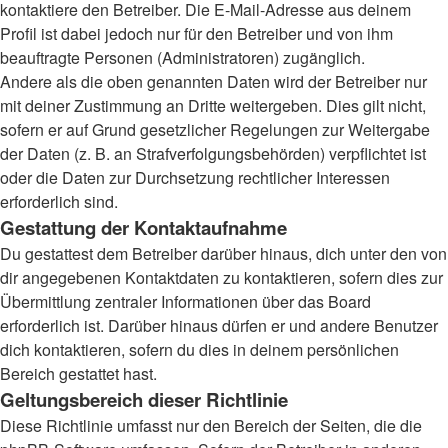
kontaktiere den Betreiber. Die E-Mail-Adresse aus deinem
Profil ist dabei jedoch nur für den Betreiber und von ihm
beauftragte Personen (Administratoren) zugänglich.
Andere als die oben genannten Daten wird der Betreiber nur
mit deiner Zustimmung an Dritte weitergeben. Dies gilt nicht,
sofern er auf Grund gesetzlicher Regelungen zur Weitergabe
der Daten (z. B. an Strafverfolgungsbehörden) verpflichtet ist
oder die Daten zur Durchsetzung rechtlicher Interessen
erforderlich sind.
Gestattung der Kontaktaufnahme
Du gestattest dem Betreiber darüber hinaus, dich unter den von
dir angegebenen Kontaktdaten zu kontaktieren, sofern dies zur
Übermittlung zentraler Informationen über das Board
erforderlich ist. Darüber hinaus dürfen er und andere Benutzer
dich kontaktieren, sofern du dies in deinem persönlichen
Bereich gestattet hast.
Geltungsbereich dieser Richtlinie
Diese Richtlinie umfasst nur den Bereich der Seiten, die die