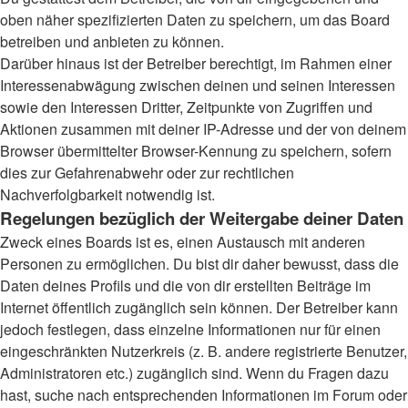
oben näher spezifizierten Daten zu speichern, um das Board
betreiben und anbieten zu können.
Darüber hinaus ist der Betreiber berechtigt, im Rahmen einer
Interessenabwägung zwischen deinen und seinen Interessen
sowie den Interessen Dritter, Zeitpunkte von Zugriffen und
Aktionen zusammen mit deiner IP-Adresse und der von deinem
Browser übermittelter Browser-Kennung zu speichern, sofern
dies zur Gefahrenabwehr oder zur rechtlichen
Nachverfolgbarkeit notwendig ist.
Regelungen bezüglich der Weitergabe deiner Daten
Zweck eines Boards ist es, einen Austausch mit anderen
Personen zu ermöglichen. Du bist dir daher bewusst, dass die
Daten deines Profils und die von dir erstellten Beiträge im
Internet öffentlich zugänglich sein können. Der Betreiber kann
jedoch festlegen, dass einzelne Informationen nur für einen
eingeschränkten Nutzerkreis (z. B. andere registrierte Benutzer,
Administratoren etc.) zugänglich sind. Wenn du Fragen dazu
hast, suche nach entsprechenden Informationen im Forum oder