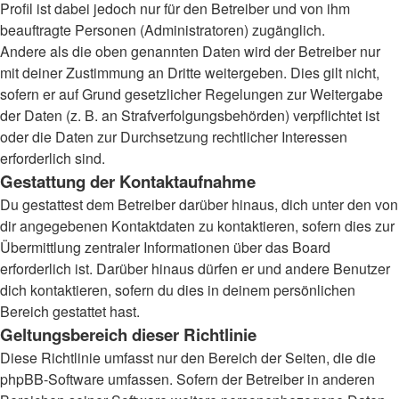
Profil ist dabei jedoch nur für den Betreiber und von ihm
beauftragte Personen (Administratoren) zugänglich.
Andere als die oben genannten Daten wird der Betreiber nur
mit deiner Zustimmung an Dritte weitergeben. Dies gilt nicht,
sofern er auf Grund gesetzlicher Regelungen zur Weitergabe
der Daten (z. B. an Strafverfolgungsbehörden) verpflichtet ist
oder die Daten zur Durchsetzung rechtlicher Interessen
erforderlich sind.
Gestattung der Kontaktaufnahme
Du gestattest dem Betreiber darüber hinaus, dich unter den von
dir angegebenen Kontaktdaten zu kontaktieren, sofern dies zur
Übermittlung zentraler Informationen über das Board
erforderlich ist. Darüber hinaus dürfen er und andere Benutzer
dich kontaktieren, sofern du dies in deinem persönlichen
Bereich gestattet hast.
Geltungsbereich dieser Richtlinie
Diese Richtlinie umfasst nur den Bereich der Seiten, die die
phpBB-Software umfassen. Sofern der Betreiber in anderen