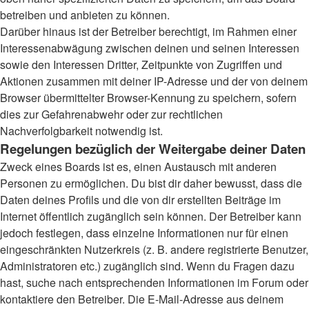
betreiben und anbieten zu können.
Darüber hinaus ist der Betreiber berechtigt, im Rahmen einer
Interessenabwägung zwischen deinen und seinen Interessen
sowie den Interessen Dritter, Zeitpunkte von Zugriffen und
Aktionen zusammen mit deiner IP-Adresse und der von deinem
Browser übermittelter Browser-Kennung zu speichern, sofern
dies zur Gefahrenabwehr oder zur rechtlichen
Nachverfolgbarkeit notwendig ist.
Regelungen bezüglich der Weitergabe deiner Daten
Zweck eines Boards ist es, einen Austausch mit anderen
Personen zu ermöglichen. Du bist dir daher bewusst, dass die
Daten deines Profils und die von dir erstellten Beiträge im
Internet öffentlich zugänglich sein können. Der Betreiber kann
jedoch festlegen, dass einzelne Informationen nur für einen
eingeschränkten Nutzerkreis (z. B. andere registrierte Benutzer,
Administratoren etc.) zugänglich sind. Wenn du Fragen dazu
hast, suche nach entsprechenden Informationen im Forum oder
kontaktiere den Betreiber. Die E-Mail-Adresse aus deinem