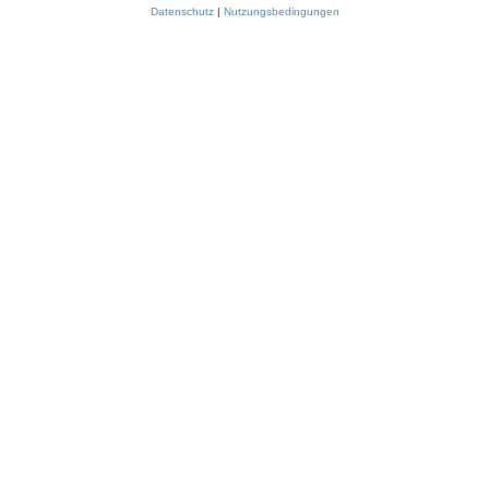
Datenschutz
|
Nutzungsbedingungen