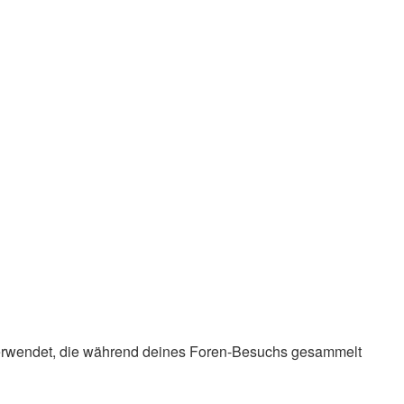
en verwendet, die während deines Foren-Besuchs gesammelt