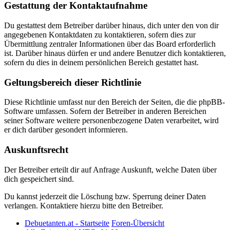
Gestattung der Kontaktaufnahme
Du gestattest dem Betreiber darüber hinaus, dich unter den von dir
angegebenen Kontaktdaten zu kontaktieren, sofern dies zur
Übermittlung zentraler Informationen über das Board erforderlich
ist. Darüber hinaus dürfen er und andere Benutzer dich kontaktieren,
sofern du dies in deinem persönlichen Bereich gestattet hast.
Geltungsbereich dieser Richtlinie
Diese Richtlinie umfasst nur den Bereich der Seiten, die die phpBB-
Software umfassen. Sofern der Betreiber in anderen Bereichen
seiner Software weitere personenbezogene Daten verarbeitet, wird
er dich darüber gesondert informieren.
Auskunftsrecht
Der Betreiber erteilt dir auf Anfrage Auskunft, welche Daten über
dich gespeichert sind.
Du kannst jederzeit die Löschung bzw. Sperrung deiner Daten
verlangen. Kontaktiere hierzu bitte den Betreiber.
Debuetanten.at - Startseite
Foren-Übersicht